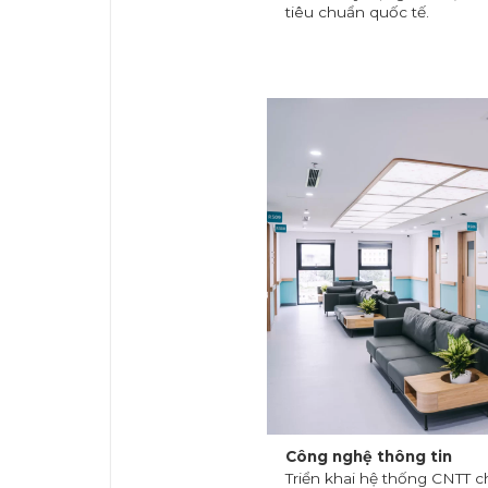
tiêu chuẩn quốc tế.
Công nghệ thông tin
Triển khai hệ thống CNTT 