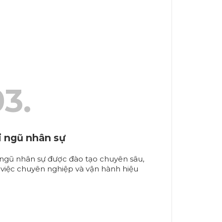
3.
i ngũ nhân sự
 ngũ nhân sự được đào tạo chuyên sâu,
việc chuyên nghiệp và vận hành hiệu