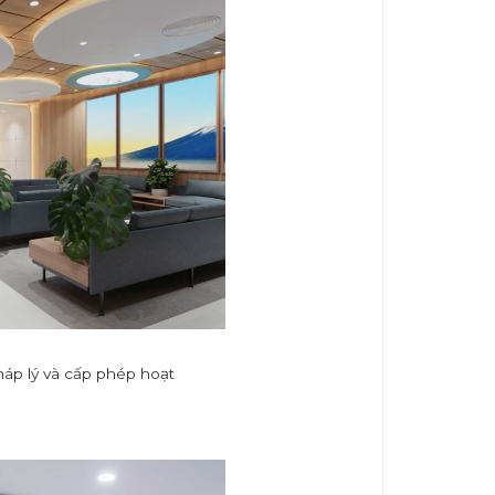
háp lý và cấp phép hoạt