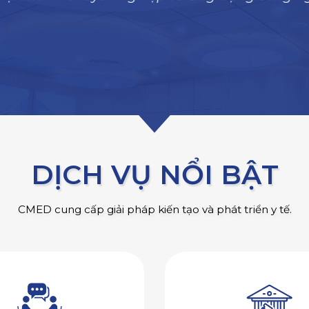
DỊCH VỤ NỔI BẬT
CMED cung cấp giải pháp kiến tạo và phát triển y tế.