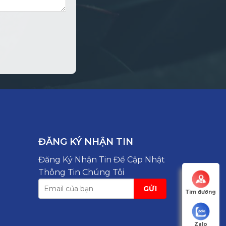
ĐĂNG KÝ NHẬN TIN
Đăng Ký Nhận Tin Để Cập Nhật
Thông Tin Chúng Tôi
Tìm đường
Zalo