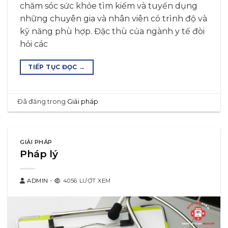
chăm sóc sức khỏe tìm kiếm và tuyển dụng
những chuyên gia và nhân viên có trình độ và
kỹ năng phù hợp. Đặc thù của ngành y tế đòi
hỏi các
TIẾP TỤC ĐỌC
→
Đã đăng trong
Giải pháp
GIẢI PHÁP
Pháp lý
ADMIN
-
4056 LƯỢT XEM