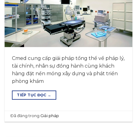
Cmed cung cấp giải pháp tổng thể về pháp lý,
tài chính, nhân sự đồng hành cùng khách
hàng đặt nền móng xây dựng và phát triển
phòng khám
TIẾP TỤC ĐỌC
→
Đã đăng trong
Giải pháp