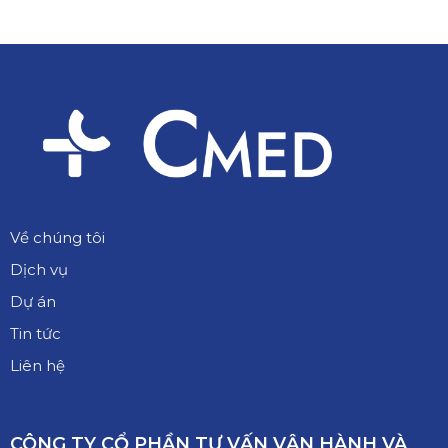
Về chúng tôi
Dịch vụ
Dự án
Tin tức
Liên hệ
CÔNG TY CỔ PHẦN TƯ VẤN VẬN HÀNH VÀ