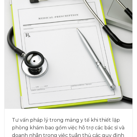
Tư vấn pháp lý trong mảng y tế khi thiết lập
phòng khám bao gồm việc hỗ trợ các bác sĩ và
doanh nhân trong việc tuân thủ các quy định