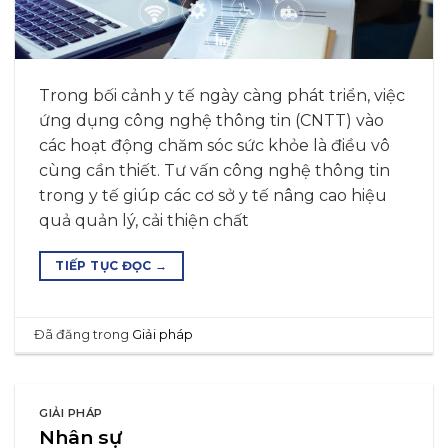
Trong bối cảnh y tế ngày càng phát triển, việc
ứng dụng công nghệ thông tin (CNTT) vào
các hoạt động chăm sóc sức khỏe là điều vô
cùng cần thiết. Tư vấn công nghệ thông tin
trong y tế giúp các cơ sở y tế nâng cao hiệu
quả quản lý, cải thiện chất
TIẾP TỤC ĐỌC
→
Đã đăng trong
Giải pháp
GIẢI PHÁP
Nhân sự